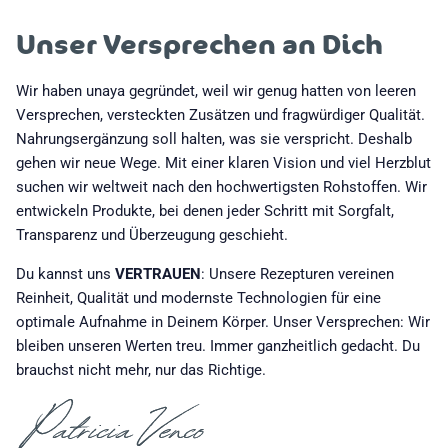
Unser Versprechen an Dich
Wir haben unaya gegründet, weil wir genug hatten von leeren
Versprechen, versteckten Zusätzen und fragwürdiger Qualität.
Nahrungsergänzung soll halten, was sie verspricht. Deshalb
gehen wir neue Wege. Mit einer klaren Vision und viel Herzblut
suchen wir weltweit nach den hochwertigsten Rohstoffen. Wir
entwickeln Produkte, bei denen jeder Schritt mit Sorgfalt,
Transparenz und Überzeugung geschieht.
Du kannst uns
VERTRAUEN
: Unsere Rezepturen vereinen
Reinheit, Qualität und modernste Technologien für eine
optimale Aufnahme in Deinem Körper. Unser Versprechen: Wir
bleiben unseren Werten treu. Immer ganzheitlich gedacht. Du
brauchst nicht mehr, nur das Richtige.