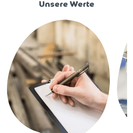
Unsere Werte