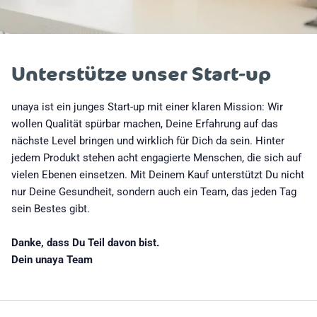
Unterstütze unser Start-up
unaya ist ein junges Start-up mit einer klaren Mission: Wir
wollen Qualität spürbar machen, Deine Erfahrung auf das
nächste Level bringen und wirklich für Dich da sein. Hinter
jedem Produkt stehen acht engagierte Menschen, die sich auf
vielen Ebenen einsetzen. Mit Deinem Kauf unterstützt Du nicht
nur Deine Gesundheit, sondern auch ein Team, das jeden Tag
sein Bestes gibt.
Danke, dass Du Teil davon bist.
Dein unaya Team