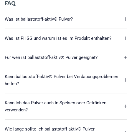
FAQ
Was ist ballaststoff-aktiv® Pulver?
Was ist PHGG und warum ist es im Produkt enthalten?
Für wen ist ballaststoff-aktiv® Pulver geeignet?
Kann ballaststoff-aktiv® Pulver bei Verdauungsproblemen
helfen?
Kann ich das Pulver auch in Speisen oder Getränken
verwenden?
Wie lange sollte ich ballaststoff-aktiv® Pulver