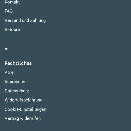
Kontakt
FAQ
Versand und Zahlung
Retoure
Rechtliches
AGB
Impressum
Datenschutz
Widerrufsbelehrung
Cookie-Einstellungen
Vertrag widerrufen