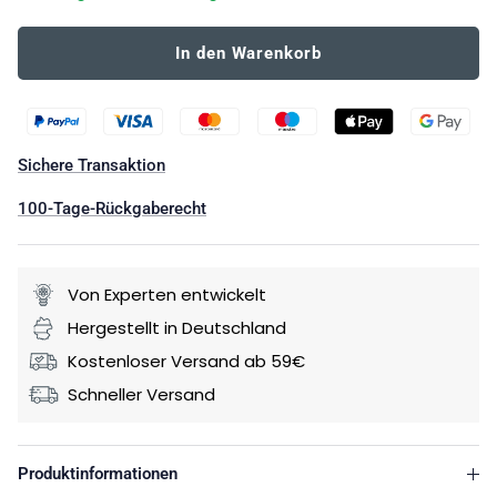
In den Warenkorb
Sichere Transaktion
100-Tage-Rückgaberecht
Von Experten entwickelt
Hergestellt in Deutschland
Kostenloser Versand ab 59€
Schneller Versand
Produktinformationen