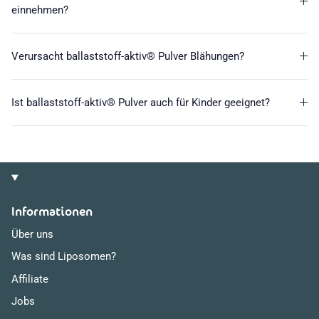
einnehmen?
Verursacht ballaststoff-aktiv® Pulver Blähungen?
Ist ballaststoff-aktiv® Pulver auch für Kinder geeignet?
Informationen
Über uns
Was sind Liposomen?
Affiliate
Jobs