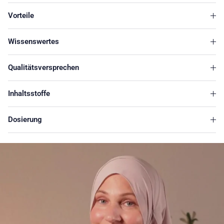
Vorteile
Wissenswertes
Qualitätsversprechen
Inhaltsstoffe
Dosierung