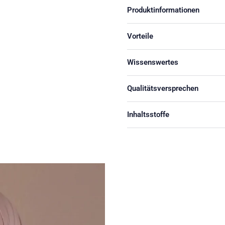
Produktinformationen
Vorteile
Wissenswertes
Qualitätsversprechen
Inhaltsstoffe