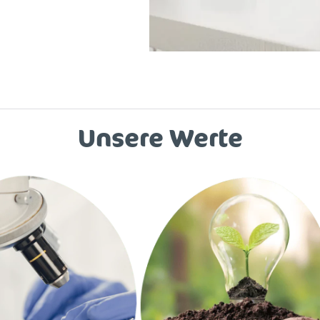
Unsere Werte