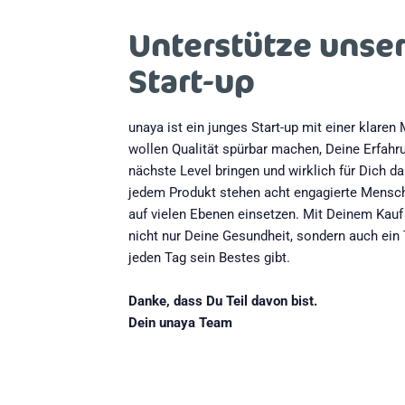
Unterstütze unse
Start-up
unaya ist ein junges Start-up mit einer klaren 
wollen Qualität spürbar machen, Deine Erfahr
nächste Level bringen und wirklich für Dich da
jedem Produkt stehen acht engagierte Mensch
auf vielen Ebenen einsetzen. Mit Deinem Kauf
nicht nur Deine Gesundheit, sondern auch ein
jeden Tag sein Bestes gibt.
Danke, dass Du Teil davon bist.
Dein unaya Team