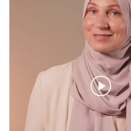
Abspielen